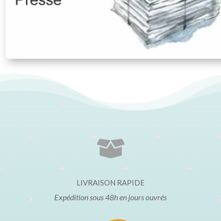

LIVRAISON RAPIDE
Expédition sous 48h en jours ouvrés