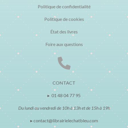
Politique de confidentialité
Politique de cookies
État des livres
Foire aux questions

CONTACT
▸ 01 48 04 77 95
Du lundi au vendredi de 10h à 13h et de 15h à 19h
▸ contact@librairielechatbleu.com