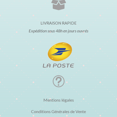

LIVRAISON RAPIDE
Expédition sous 48h en jours ouvrés
t
Mentions légales
Conditions Générales de Vente