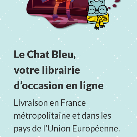
Le Chat Bleu,
votre librairie
d’occasion en ligne
Livraison en France
métropolitaine et dans les
pays de l’Union Européenne.