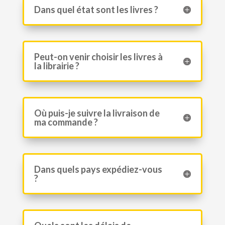
Dans quel état sont les livres ?
Peut-on venir choisir les livres à
la librairie ?
Où puis-je suivre la livraison de
ma commande ?
Dans quels pays expédiez-vous
?