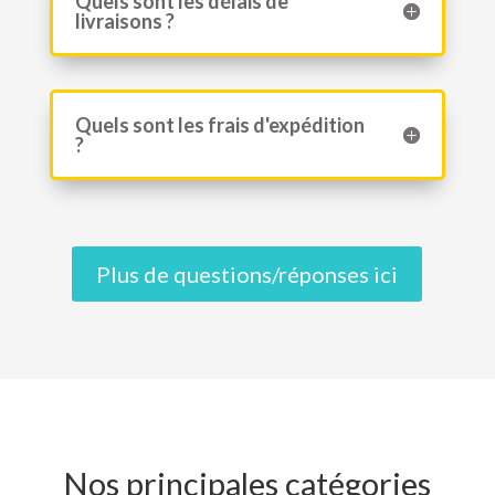
Quels sont les délais de
livraisons ?
Quels sont les frais d'expédition
?
Plus de questions/réponses ici
Nos principales catégories