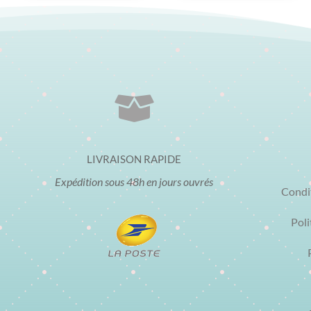

LIVRAISON RAPIDE
Expédition sous 48h en jours ouvrés
Condi
Poli