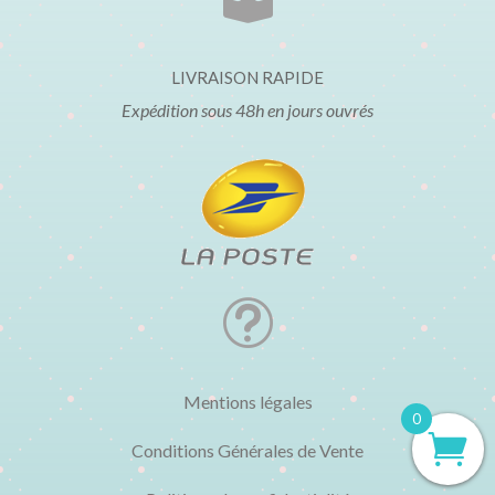

LIVRAISON RAPIDE
Expédition sous 48h en jours ouvrés
t
Mentions légales
0
Conditions Générales de Vente