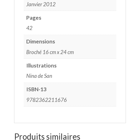
Janvier 2012
Pages
42
Dimensions
Broché 16 cm x 24 cm
Illustrations
Nina de San
ISBN-13
9782362211676
Produits similaires