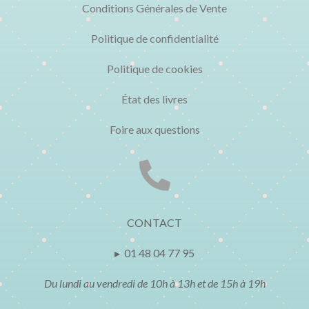
Conditions Générales de Vente
Politique de confidentialité
Politique de cookies
État des livres
Foire aux questions

CONTACT
▸ 01 48 04 77 95
Du lundi au vendredi de 10h à 13h et de 15h à 19h