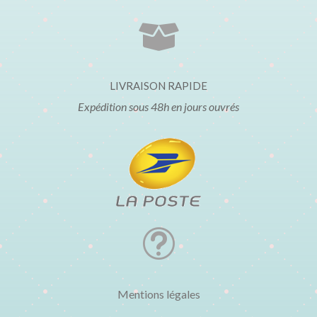

LIVRAISON RAPIDE
Expédition sous 48h en jours ouvrés
t
Mentions légales