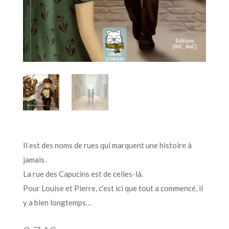
Il est des noms de rues qui marquent une histoire à
jamais.
La rue des Capucins est de celles-là.
Pour Louise et Pierre, c’est ici que tout a commencé, il
y a bien longtemps…