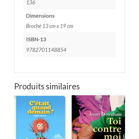
136
Dimensions
Broché 13 cm x 19 cm
ISBN-13
9782701148854
Produits similaires