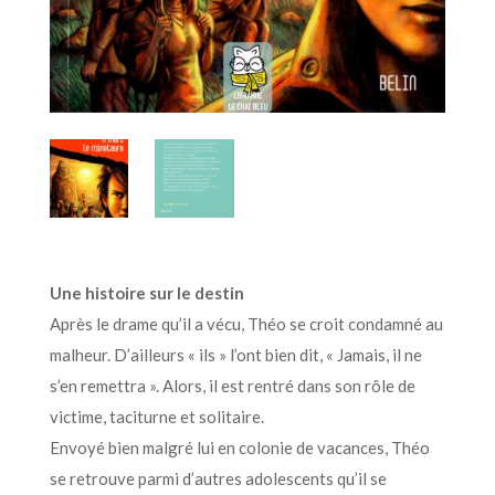
Une histoire sur le destin
Après le drame qu’il a vécu, Théo se croit condamné au
malheur. D’ailleurs « ils » l’ont bien dit, « Jamais, il ne
s’en remettra ». Alors, il est rentré dans son rôle de
victime, taciturne et solitaire.
Envoyé bien malgré lui en colonie de vacances, Théo
se retrouve parmi d’autres adolescents qu’il se