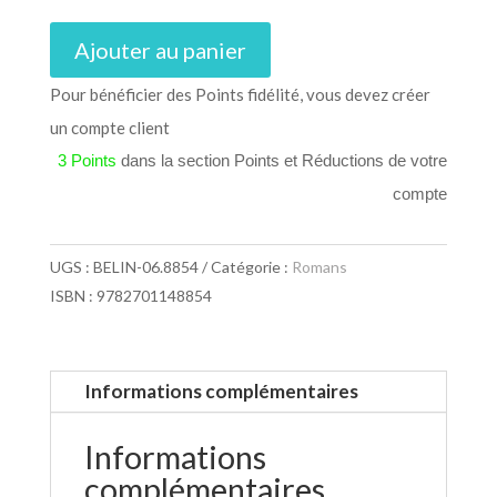
Ajouter au panier
Pour bénéficier des Points fidélité, vous devez créer
un compte client
3 Points
dans la section Points et Réductions de votre
compte
UGS :
BELIN-06.8854
Catégorie :
Romans
ISBN : 9782701148854
Informations complémentaires
Informations
complémentaires