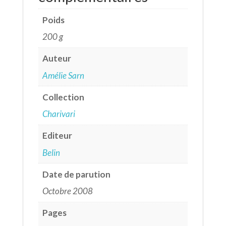
Poids
200 g
Auteur
Amélie Sarn
Collection
Charivari
Editeur
Belin
Date de parution
Octobre 2008
Pages