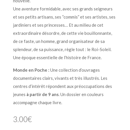
nouvelle.
Une aventure formidable, avec ses grands seigneurs
et ses petits artisans, ses “commis” et ses artistes, ses
jardiniers et ses princesses… Et au milieu de cet
extraordinaire désordre, de cette vie bouillonnante,
de ce faste, un homme, grand organisateur de sa
splendeur, de sa puissance, règle tout : le Roi-Soleil.
Une époque essentielle de l’histoire de France.
Monde en Poche :
Une collection d’ouvrages
documentaires clairs, vivants et très illustrés. Les
centres d’intérêt répondent aux préoccupations des
jeunes
à partir de 9 ans
. Un dossier en couleurs
accompagne chaque livre.
3.00
€