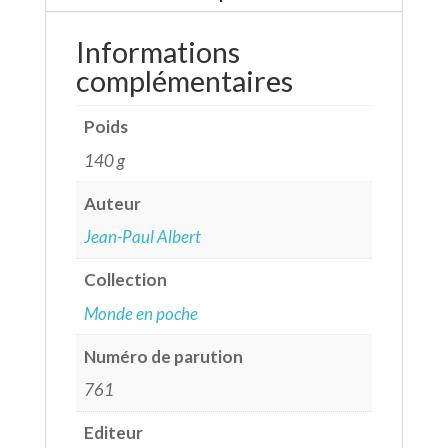
Informations
complémentaires
Poids
140 g
Auteur
Jean-Paul Albert
Collection
Monde en poche
Numéro de parution
761
Editeur