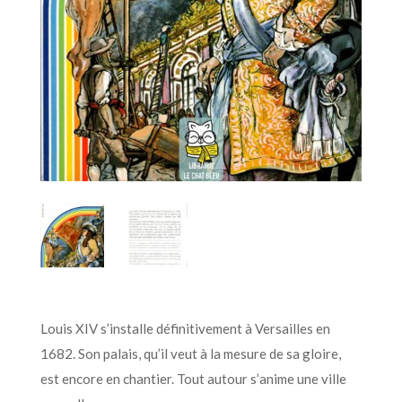
Louis XIV s’installe définitivement à Versailles en
1682. Son palais, qu’il veut à la mesure de sa gloire,
est encore en chantier. Tout autour s’anime une ville