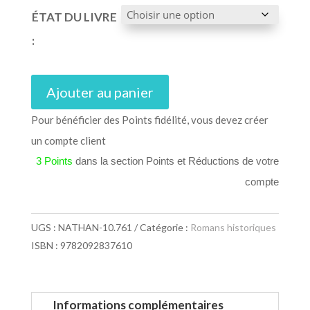
ÉTAT DU LIVRE
:
Ajouter au panier
Pour bénéficier des Points fidélité, vous devez créer
un compte client
3 Points
dans la section Points et Réductions de votre
compte
UGS :
NATHAN-10.761
Catégorie :
Romans historiques
ISBN : 9782092837610
Informations complémentaires