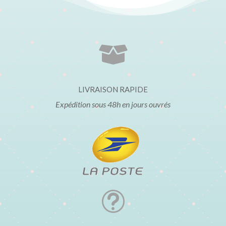

LIVRAISON RAPIDE
Expédition sous 48h en jours ouvrés
t