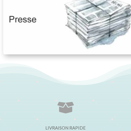

LIVRAISON RAPIDE