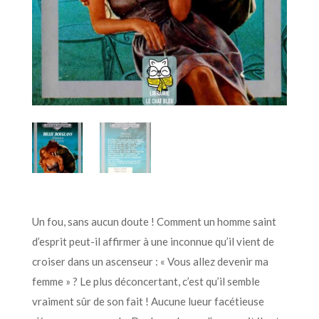
Un fou, sans aucun doute ! Comment un homme saint
d’esprit peut-il affirmer à une inconnue qu’il vient de
croiser dans un ascenseur : « Vous allez devenir ma
femme » ? Le plus déconcertant, c’est qu’il semble
vraiment sûr de son fait ! Aucune lueur facétieuse