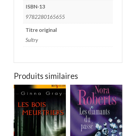
ISBN-13
9782280165655
Titre original
Sultry
Produits similaires