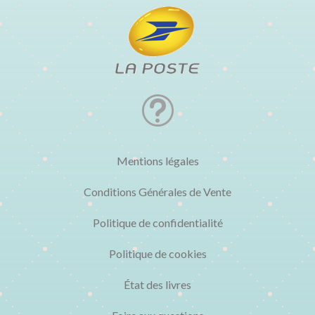
t
Mentions légales
Conditions Générales de Vente
Politique de confidentialité
Politique de cookies
État des livres