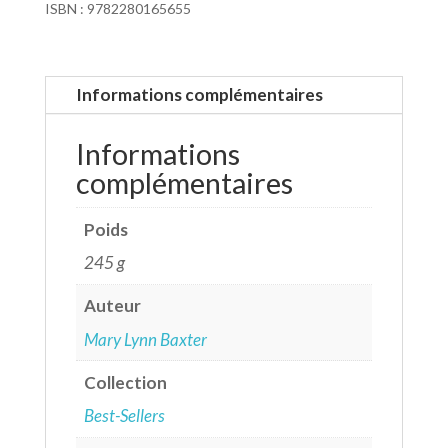
ISBN : 9782280165655
Informations complémentaires
Informations
complémentaires
Poids
245 g
Auteur
Mary Lynn Baxter
Collection
Best-Sellers