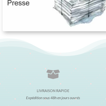

LIVRAISON RAPIDE
Expédition sous 48h en jours ouvrés