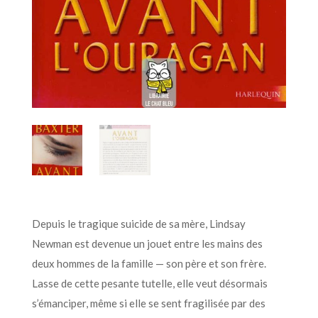
Depuis le tragique suicide de sa mère, Lindsay
Newman est devenue un jouet entre les mains des
deux hommes de la famille — son père et son frère.
Lasse de cette pesante tutelle, elle veut désormais
s’émanciper, même si elle se sent fragilisée par des