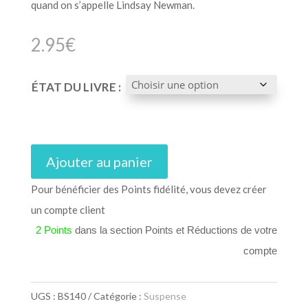
quand on s’appelle Lindsay Newman.
2.95
€
ÉTAT DU LIVRE :
Ajouter au panier
Pour bénéficier des Points fidélité, vous devez créer
un compte client
2 Points
dans la section Points et Réductions de votre
compte
UGS :
BS140
Catégorie :
Suspense