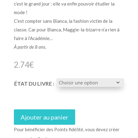
c’est le grand jour : elle va enfin pouvoir étudier la
mode !
C’est compter sans Bianca, la fashion victim de la
classe. Car pour Bianca, Maggie-la-bizarre n’a rien à
faire à l’Académie…
À partir de 8 ans.
2.74
€
ÉTAT DU LIVRE :
Ajouter au panier
Pour bénéficier des Points fidélité, vous devez créer