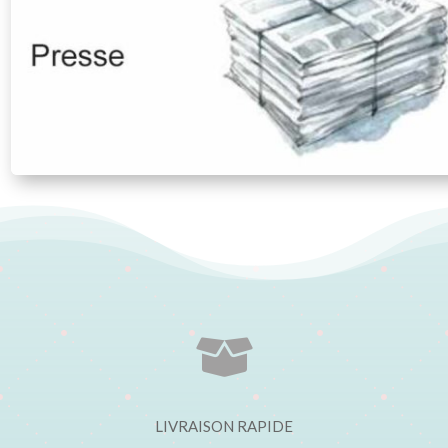

LIVRAISON RAPIDE