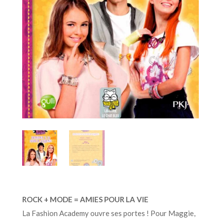
ROCK + MODE = AMIES POUR LA VIE
La Fashion Academy ouvre ses portes ! Pour Maggie,