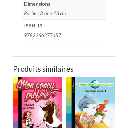
Dimensions
Poche 13 cm x 18 cm
ISBN-13
9782266277457
Produits similaires