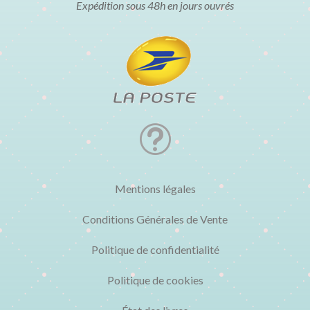
Expédition sous 48h en jours ouvrés
t
Mentions légales
Conditions Générales de Vente
Politique de confidentialité
Politique de cookies