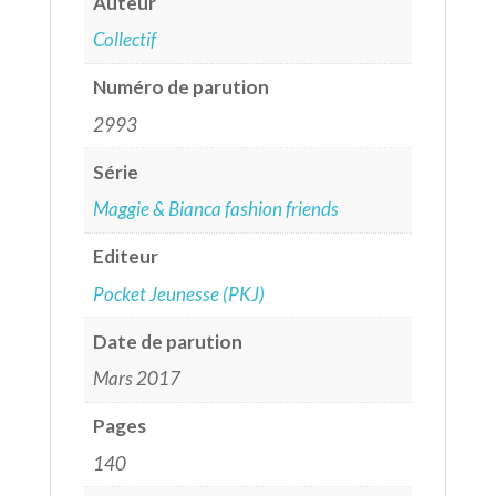
Auteur
Collectif
Numéro de parution
2993
Série
Maggie & Bianca fashion friends
Editeur
Pocket Jeunesse (PKJ)
Date de parution
Mars 2017
Pages
140