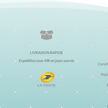

LIVRAISON RAPIDE
Expédition sous 48h en jours ouvrés
Condi
Poli