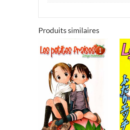
Produits similaires