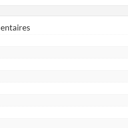
entaires