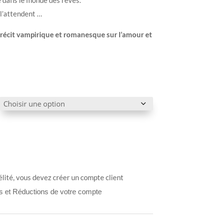
 l’attendent …
 récit vampirique et romanesque sur l’amour et
élité, vous devez créer un compte client
ts et Réductions de votre compte