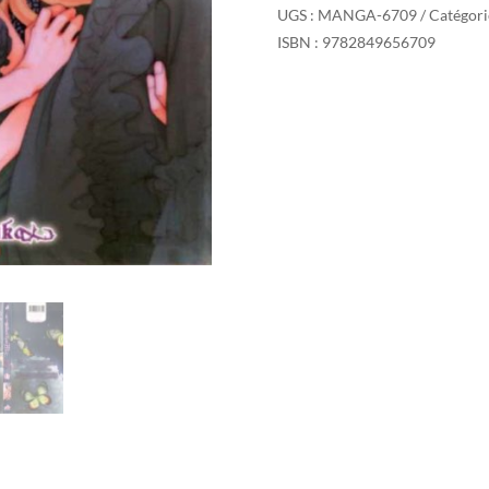
UGS :
MANGA-6709
Catégori
ISBN : 9782849656709