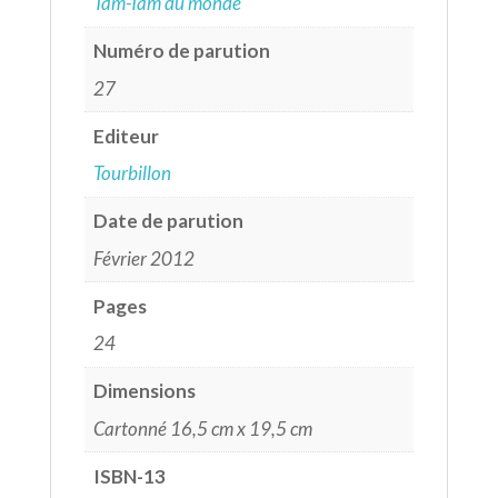
Tam-Tam du monde
Numéro de parution
27
Editeur
Tourbillon
Date de parution
Février 2012
Pages
24
Dimensions
Cartonné 16,5 cm x 19,5 cm
ISBN-13