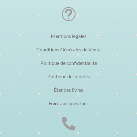
t
Mentions légales
Conditions Générales de Vente
Politique de confidentialité
Politique de cookies
État des livres
Foire aux questions
