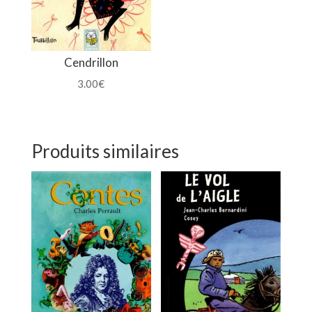
Cendrillon
3.00
€
Produits similaires