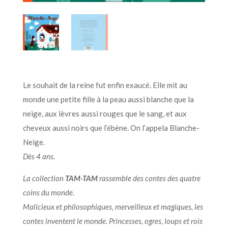
Le souhait de la reine fut enfin exaucé. Elle mit au
monde une petite fille à la peau aussi blanche que la
neige, aux lèvres aussi rouges que le sang, et aux
cheveux aussi noirs que l’ébène. On l’appela Blanche-
Neige.
Dès 4 ans.
La collection
TAM-TAM
rassemble des contes des quatre
coins du monde.
Malicieux et philosophiques, merveilleux et magiques, les
contes inventent le monde. Princesses, ogres, loups et rois