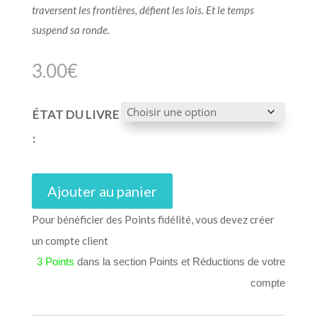
traversent les frontières, défient les lois. Et le temps
suspend sa ronde.
3.00
€
ÉTAT DU LIVRE
:
Ajouter au panier
Pour bénéficier des Points fidélité, vous devez créer
un compte client
3 Points
dans la section Points et Réductions de votre
compte