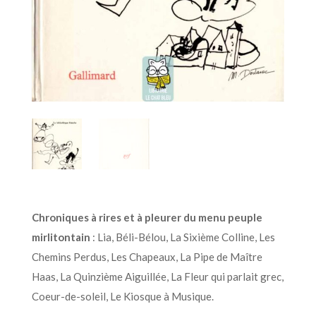
Chroniques à rires et à pleurer du menu peuple
mirlitontain
: Lia, Béli-Bélou, La Sixième Colline, Les
Chemins Perdus, Les Chapeaux, La Pipe de Maître
Haas, La Quinzième Aiguillée, La Fleur qui parlait grec,
Coeur-de-soleil, Le Kiosque à Musique.