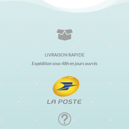

LIVRAISON RAPIDE
Expédition sous 48h en jours ouvrés
t