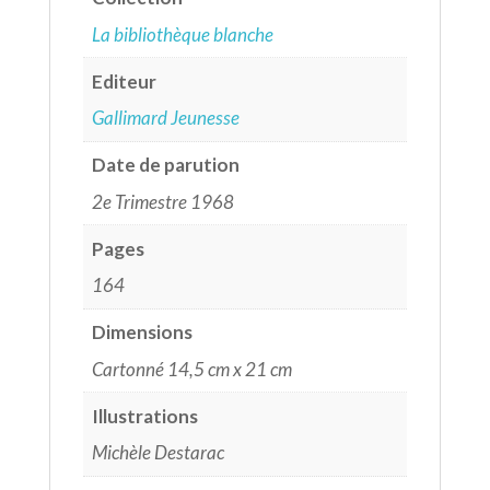
La bibliothèque blanche
Editeur
Gallimard Jeunesse
Date de parution
2e Trimestre 1968
Pages
164
Dimensions
Cartonné 14,5 cm x 21 cm
Illustrations
Michèle Destarac