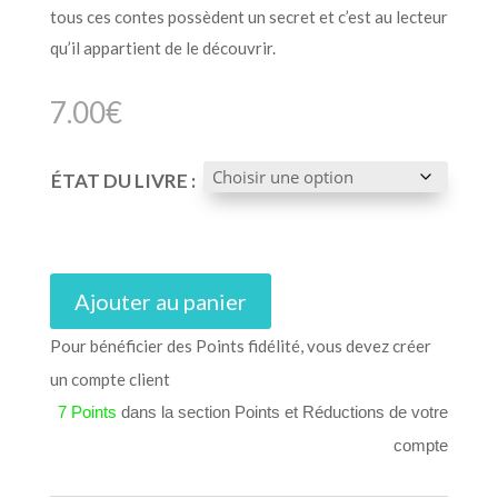
tous ces contes possèdent un secret et c’est au lecteur
qu’il appartient de le découvrir.
7.00
€
ÉTAT DU LIVRE :
Ajouter au panier
Pour bénéficier des Points fidélité, vous devez créer
un compte client
7 Points
dans la section Points et Réductions de votre
compte