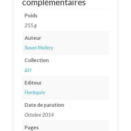
complémentaires
Poids
255 g
Auteur
Susan Mallery
Collection
&H
Editeur
Harlequin
Date de parution
Octobre 2014
Pages