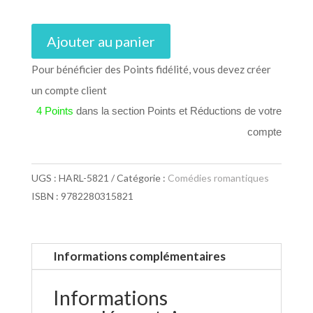
Ajouter au panier
Pour bénéficier des Points fidélité, vous devez créer
un compte client
4 Points
dans la section Points et Réductions de votre
compte
UGS :
HARL-5821
Catégorie :
Comédies romantiques
ISBN : 9782280315821
Informations complémentaires
Informations