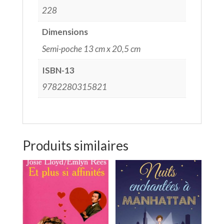
228
Dimensions
Semi-poche 13 cm x 20,5 cm
ISBN-13
9782280315821
Produits similaires