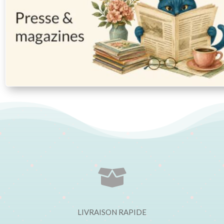

LIVRAISON RAPIDE