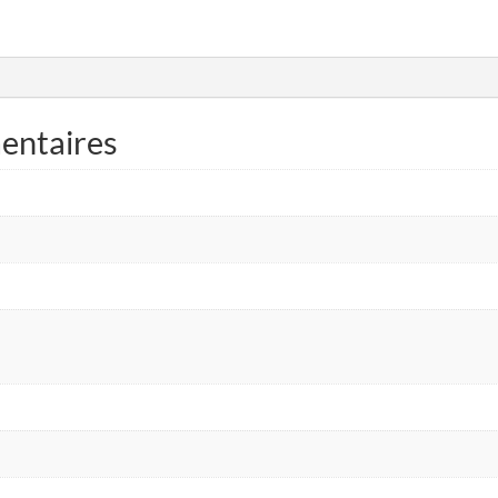
entaires