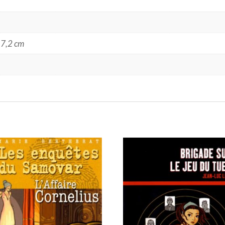
17,2 cm