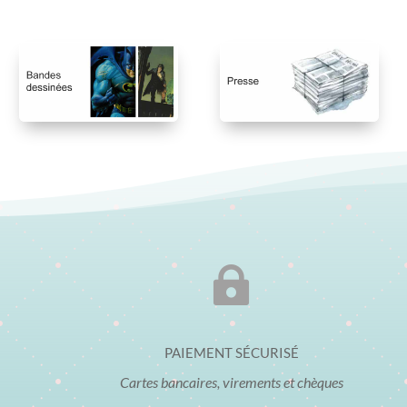

PAIEMENT SÉCURISÉ
Cartes bancaires, virements et chèques