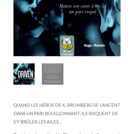
QUAND LES HÉROS DE K. BROMBERG SE LANCENT
DANS UN PARI BOUILLONNANT, ILS RISQUENT DE
S’Y BRÛLER LES AILES…