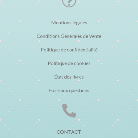
t
Mentions légales
Conditions Générales de Vente
Politique de confidentialité
Politique de cookies
État des livres
Foire aux questions

CONTACT