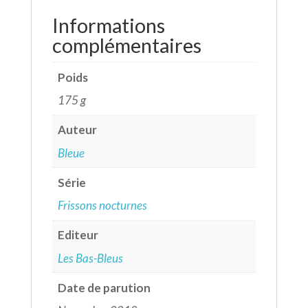
Informations
complémentaires
Poids
175 g
Auteur
Bleue
Série
Frissons nocturnes
Editeur
Les Bas-Bleus
Date de parution