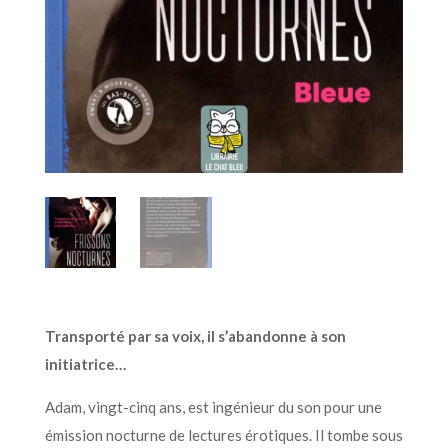
Transporté par sa voix, il s’abandonne à son
initiatrice…
Adam, vingt-cinq ans, est ingénieur du son pour une
émission nocturne de lectures érotiques. Il tombe sous