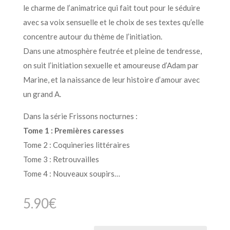
le charme de l’animatrice qui fait tout pour le séduire
avec sa voix sensuelle et le choix de ses textes qu’elle
concentre autour du thème de l’initiation.
Dans une atmosphère feutrée et pleine de tendresse,
on suit l’initiation sexuelle et amoureuse d’Adam par
Marine, et la naissance de leur histoire d’amour avec
un grand A.
Dans la série Frissons nocturnes :
Tome 1 : Premières caresses
Tome 2 : Coquineries littéraires
Tome 3 : Retrouvailles
Tome 4 : Nouveaux soupirs…
5.90
€