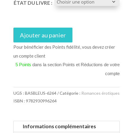
ÉTAT DU LIVRE :
Ajouter au panier
Pour bénéficier des Points fidélité, vous devez créer
un compte client
5 Points
dans la section Points et Réductions de votre
compte
UGS :
BASBLEUS-6264
Catégorie :
Romances érotiques
ISBN : 9782930996264
Informations complémentaires