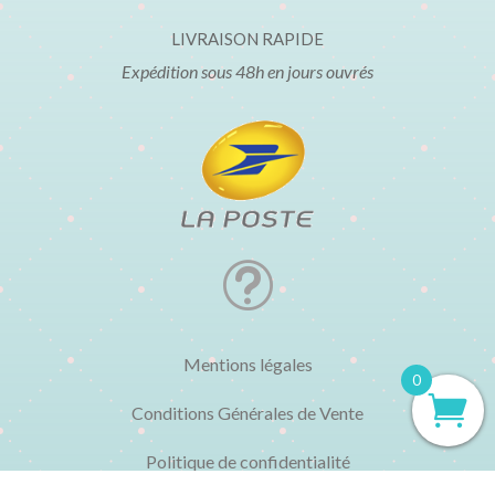
LIVRAISON RAPIDE
Expédition sous 48h en jours ouvrés
t
Mentions légales
0
Conditions Générales de Vente
Politique de confidentialité