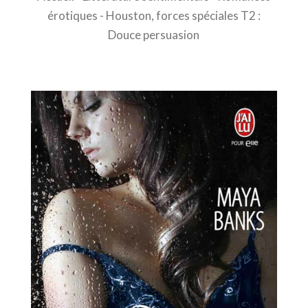
érotiques
- Houston, forces spéciales T2 :
Douce persuasion