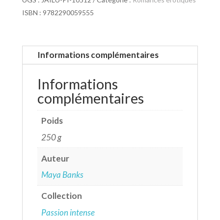
ISBN : 9782290059555
Informations complémentaires
Informations
complémentaires
Poids
250 g
Auteur
Maya Banks
Collection
Passion intense