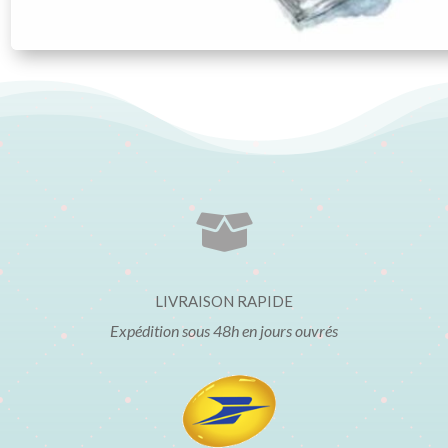

LIVRAISON RAPIDE
Expédition sous 48h en jours ouvrés