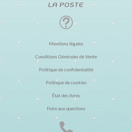
t
Mentions légales
Conditions Générales de Vente
Politique de confidentialité
Politique de cookies
État des livres
Foire aux questions
