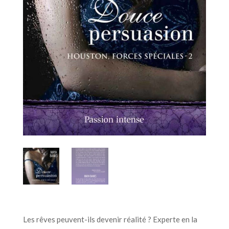
Les rêves peuvent-ils devenir réalité ? Experte en la