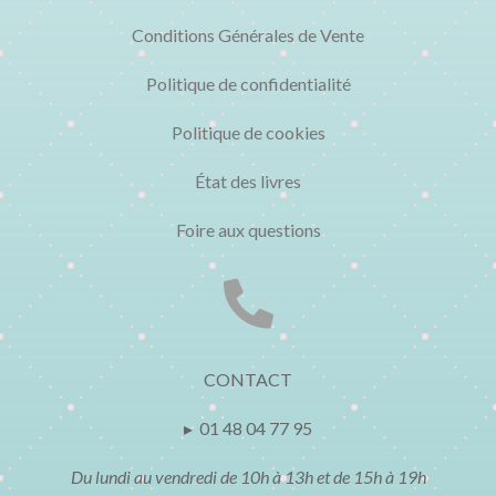
Conditions Générales de Vente
Politique de confidentialité
Politique de cookies
État des livres
Foire aux questions

CONTACT
▸ 01 48 04 77 95
Du lundi au vendredi de 10h à 13h et de 15h à 19h