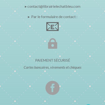
▸ contact@librairielechatbleu.com
▸ Par le formulaire de contact :
📧

PAIEMENT SÉCURISÉ
Cartes bancaires, virements et chèques
