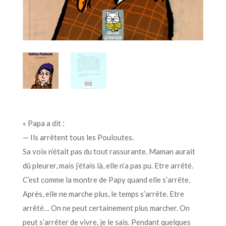
« Papa a dit :
— Ils arrêtent tous les Pouloutes.
Sa voix n’était pas du tout rassurante. Maman aurait
dû pleurer, mais j’étais là, elle n’a pas pu. Etre arrêté.
C’est comme la montre de Papy quand elle s’arrête.
Après, elle ne marche plus, le temps s’arrête. Etre
arrêté… On ne peut certainement plus marcher. On
peut s’arrêter de vivre, je le sais. Pendant quelques