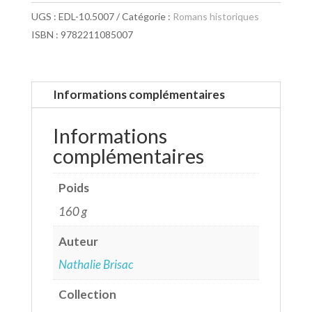
UGS :
EDL-10.5007
Catégorie :
Romans historiques
ISBN : 9782211085007
Informations complémentaires
Informations
complémentaires
Poids
160 g
Auteur
Nathalie Brisac
Collection