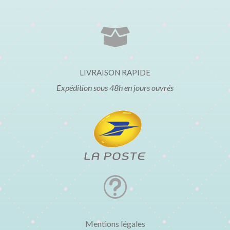

LIVRAISON RAPIDE
Expédition sous 48h en jours ouvrés
t
Mentions légales