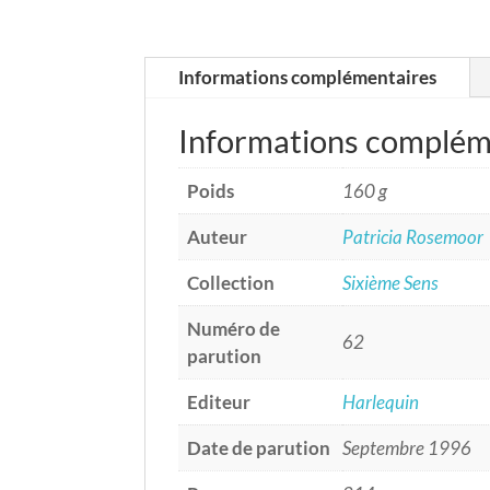
Informations complémentaires
Informations complém
Poids
160 g
Auteur
Patricia Rosemoor
Collection
Sixième Sens
Numéro de
62
parution
Editeur
Harlequin
Date de parution
Septembre 1996