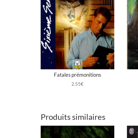
Fatales prémonitions
2.55
€
Produits similaires