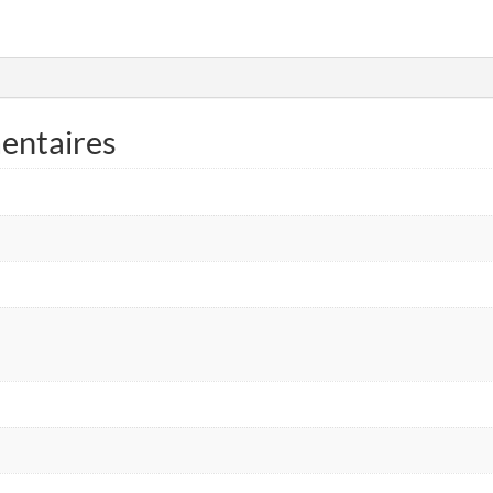
entaires