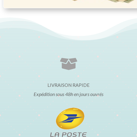

LIVRAISON RAPIDE
Expédition sous 48h en jours ouvrés