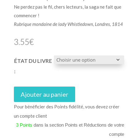
Ne perdez pas le fil, chers lecteurs, la saga ne fait que
commencer !
Rubrique mondaine de lady Whistledown, Londres, 1814
3.55
€
ÉTAT DU LIVRE
:
Ajouter au panier
Pour bénéficier des Points fidélité, vous devez créer
un compte client
3 Points
dans la section Points et Réductions de votre
compte