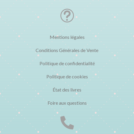
t
Mentions légales
Conditions Générales de Vente
Politique de confidentialité
Politique de cookies
État des livres
Foire aux questions
