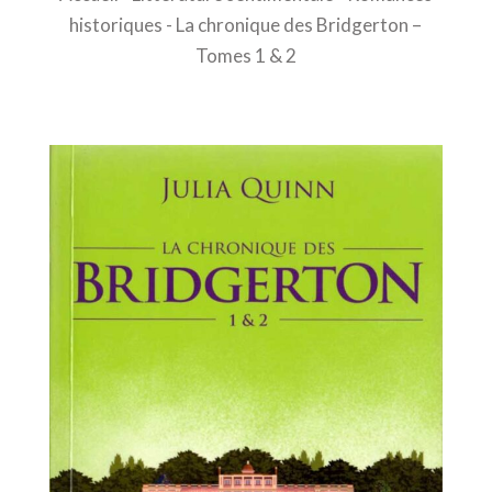
historiques
- La chronique des Bridgerton –
Tomes 1 & 2