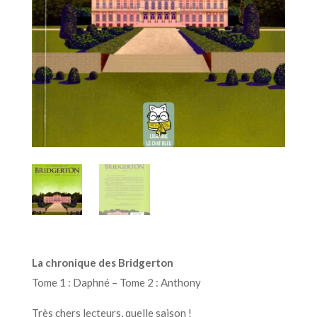
La chronique des Bridgerton
Tome 1 : Daphné – Tome 2 : Anthony
Très chers lecteurs, quelle saison !