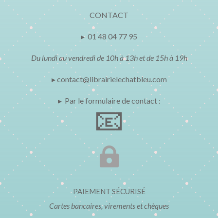
CONTACT
▸ 01 48 04 77 95
Du lundi au vendredi de 10h à 13h et de 15h à 19h
▸ contact@librairielechatbleu.com
▸ Par le formulaire de contact :
📧

PAIEMENT SÉCURISÉ
Cartes bancaires, virements et chèques