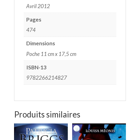
Avril 2012
Pages
474
Dimensions
Poche 11 cm x 17,5 cm
ISBN-13
9782266214827
Produits similaires