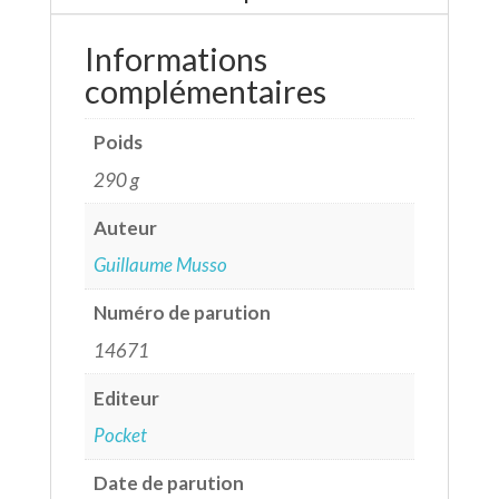
Informations
complémentaires
Poids
290 g
Auteur
Guillaume Musso
Numéro de parution
14671
Editeur
Pocket
Date de parution