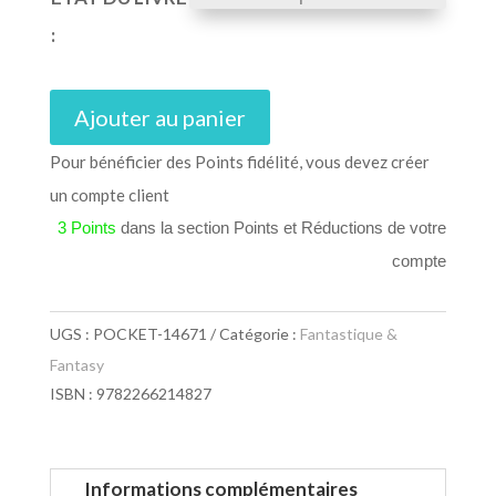
:
Ajouter au panier
Pour bénéficier des Points fidélité, vous devez créer
un compte client
3 Points
dans la section Points et Réductions de votre
compte
UGS :
POCKET-14671
Catégorie :
Fantastique &
Fantasy
ISBN : 9782266214827
Informations complémentaires