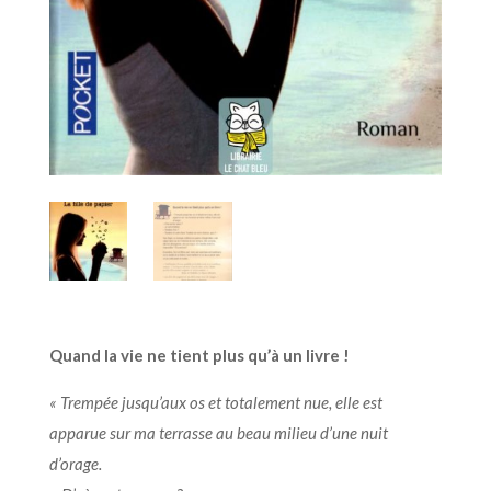
Quand la vie ne tient plus qu’à un livre !
« Trempée jusqu’aux os et totalement nue, elle est
apparue sur ma terrasse au beau milieu d’une nuit
d’orage.