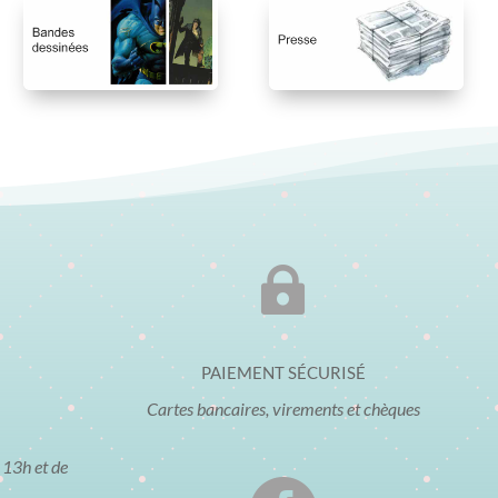

PAIEMENT SÉCURISÉ
Cartes bancaires, virements et chèques
 13h et de