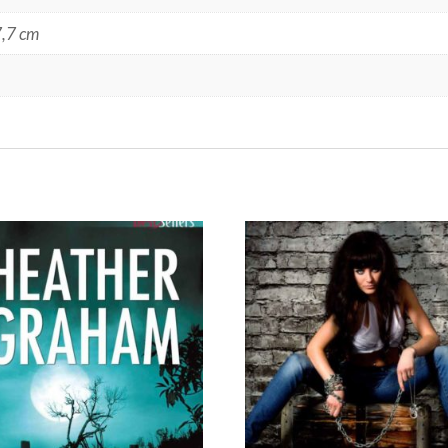
7,7 cm