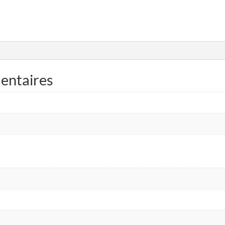
entaires