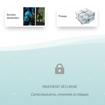

PAIEMENT SÉCURISÉ
Cartes bancaires, virements et chèques