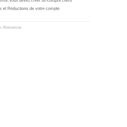
ts et Réductions de votre compte
 :
Romances