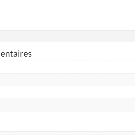
entaires