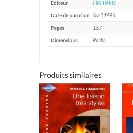
Editeur
FIM-PARIS
Date de parution
Avril 1984
Pages
157
Dimensions
Poche
Produits similaires