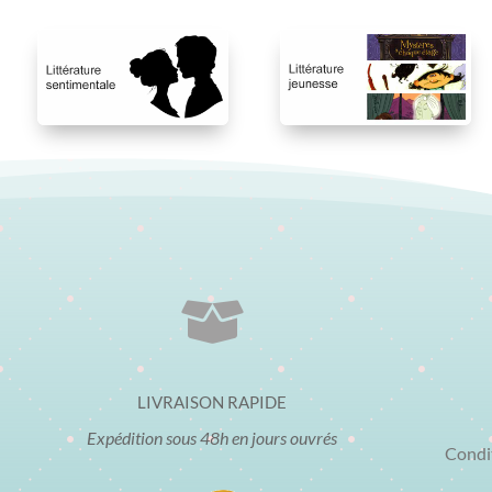

LIVRAISON RAPIDE
Expédition sous 48h en jours ouvrés
Condi