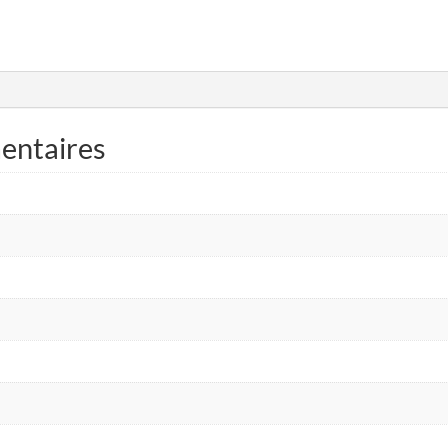
entaires