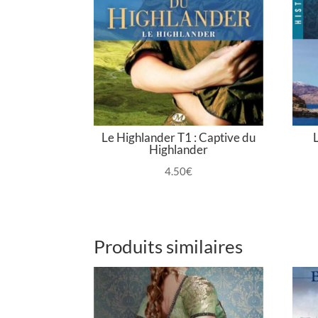
Le Highlander T1 : Captive du
Highlander
4.50
€
Produits similaires