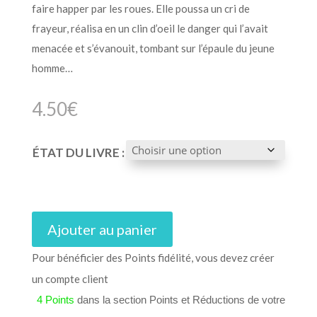
faire happer par les roues. Elle poussa un cri de
frayeur, réalisa en un clin d’oeil le danger qui l’avait
menacée et s’évanouit, tombant sur l’épaule du jeune
homme…
4.50
€
ÉTAT DU LIVRE :
Ajouter au panier
Pour bénéficier des Points fidélité, vous devez créer
un compte client
4 Points
dans la section Points et Réductions de votre