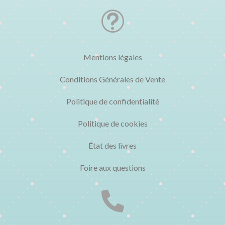
t
Mentions légales
Conditions Générales de Vente
Politique de confidentialité
Politique de cookies
État des livres
Foire aux questions
