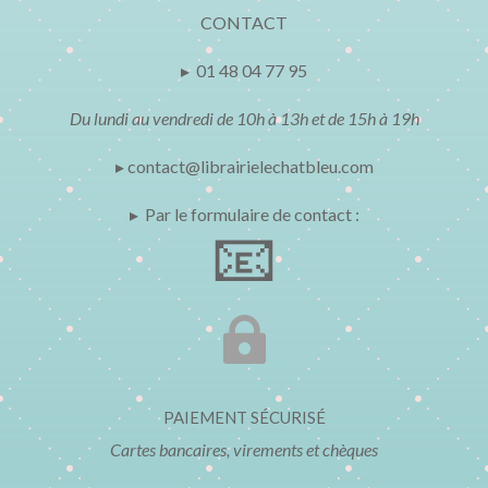
CONTACT
▸ 01 48 04 77 95
Du lundi au vendredi de 10h à 13h et de 15h à 19h
▸ contact@librairielechatbleu.com
▸ Par le formulaire de contact :
📧

PAIEMENT SÉCURISÉ
Cartes bancaires, virements et chèques