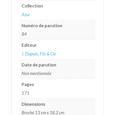
Collection
Azur
Numéro de parution
84
Editeur
J. Dupuis, Fils & Cie
Date de parution
Non mentionnée
Pages
171
Dimensions
Broché 13 cm x 18,2 cm