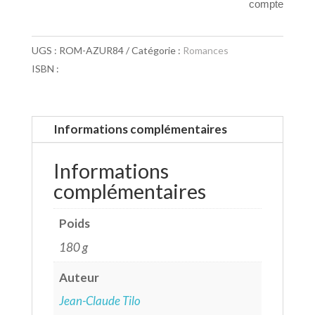
compte
UGS :
ROM-AZUR84
Catégorie :
Romances
ISBN :
Informations complémentaires
Informations
complémentaires
Poids
180 g
Auteur
Jean-Claude Tilo