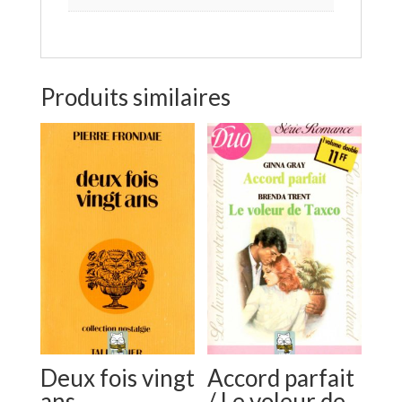
Produits similaires
Deux fois vingt
Accord parfait
ans
/ Le voleur de