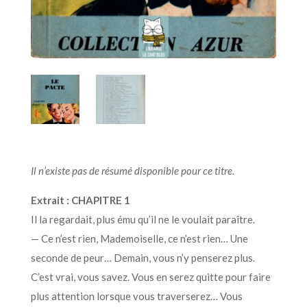
Il n’existe pas de résumé disponible pour ce titre.
Extrait : CHAPITRE 1
Il la regardait, plus ému qu’il ne le voulait paraître.
— Ce n’est rien, Mademoiselle, ce n’est rien… Une
seconde de peur… Demain, vous n’y penserez plus.
C’est vrai, vous savez. Vous en serez quitte pour faire
plus attention lorsque vous traverserez… Vous