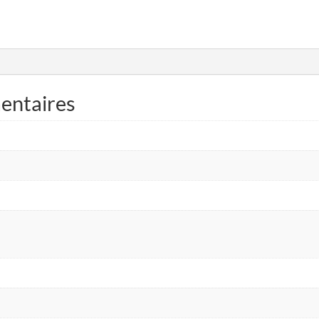
entaires