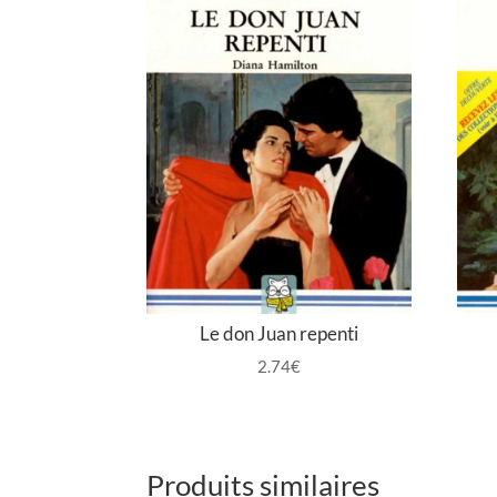
Le don Juan repenti
2.74
€
Produits similaires