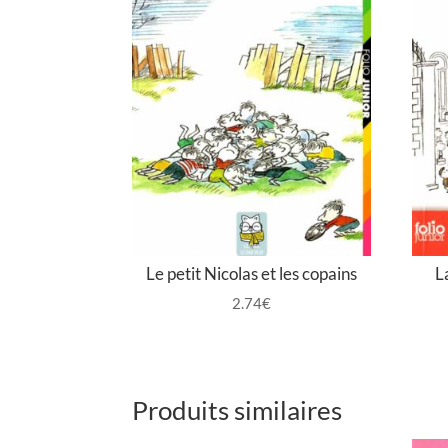
Le petit Nicolas et les copains
L
2.74
€
Produits similaires