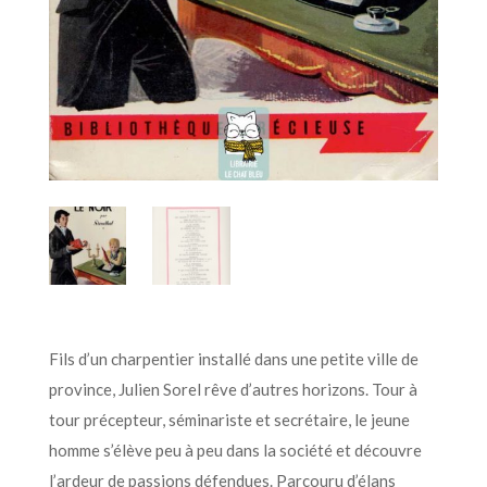
Fils d’un charpentier installé dans une petite ville de
province, Julien Sorel rêve d’autres horizons. Tour à
tour précepteur, séminariste et secrétaire, le jeune
homme s’élève peu à peu dans la société et découvre
l’ardeur de passions défendues. Parcouru d’élans