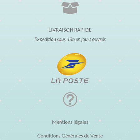

LIVRAISON RAPIDE
Expédition sous 48h en jours ouvrés
t
Mentions légales
Conditions Générales de Vente