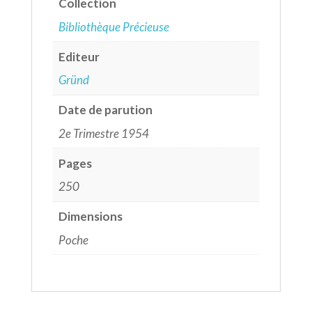
Collection
Bibliothèque Précieuse
Editeur
Gründ
Date de parution
2e Trimestre 1954
Pages
250
Dimensions
Poche