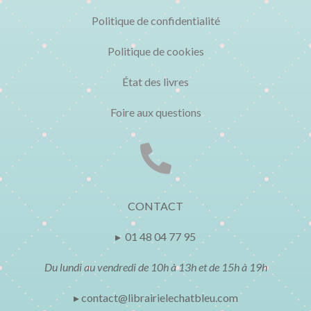
Politique de confidentialité
Politique de cookies
État des livres
Foire aux questions

CONTACT
▸ 01 48 04 77 95
Du lundi au vendredi de 10h à 13h et de 15h à 19h
▸ contact@librairielechatbleu.com