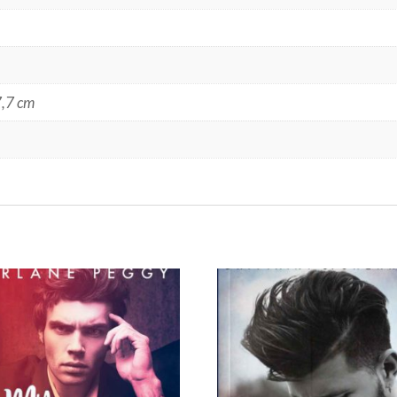
7,7 cm