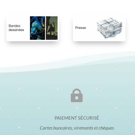

PAIEMENT SÉCURISÉ
Cartes bancaires, virements et chèques