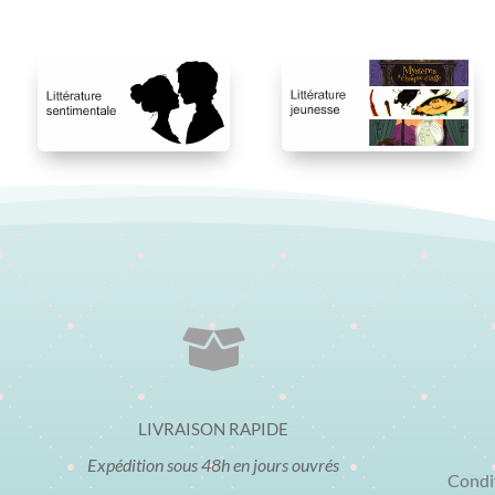

LIVRAISON RAPIDE
Expédition sous 48h en jours ouvrés
Condi