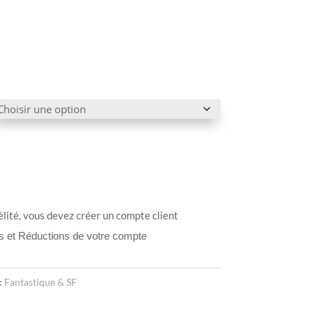
élité, vous devez créer un compte client
ts et Réductions de votre compte
:
Fantastique & SF