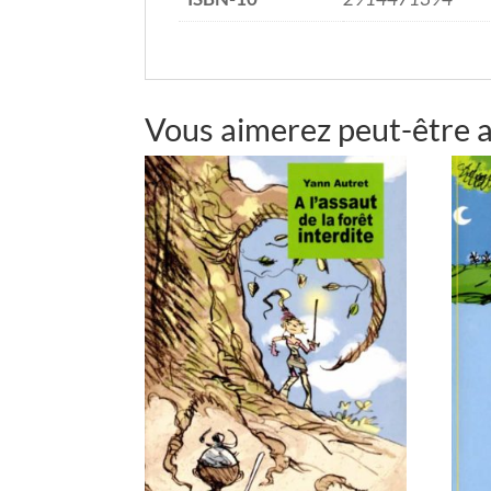
Vous aimerez peut-être 