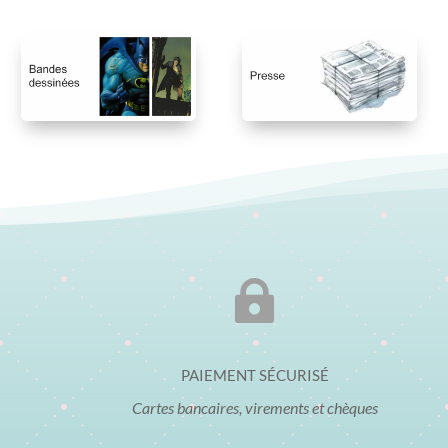

PAIEMENT SÉCURISÉ
Cartes bancaires, virements et chèques