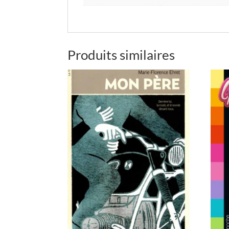
Produits similaires