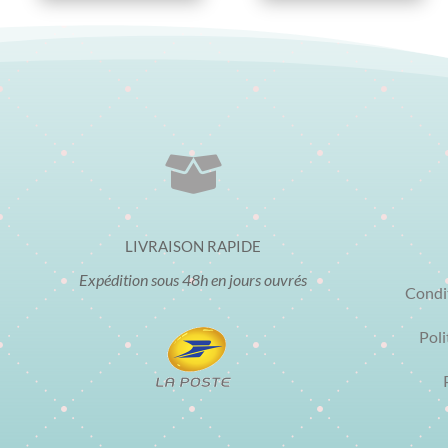

LIVRAISON RAPIDE
Expédition sous 48h en jours ouvrés
Condi
Poli