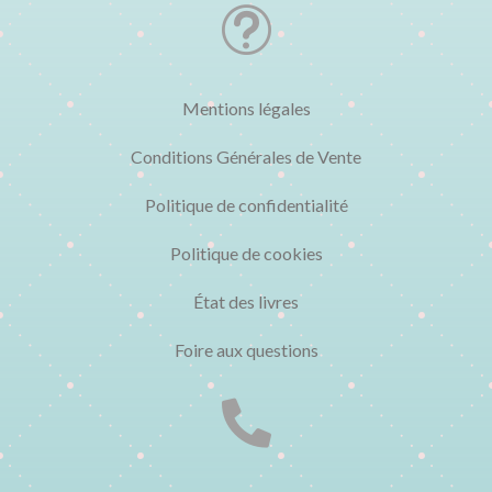
t
Mentions légales
Conditions Générales de Vente
Politique de confidentialité
Politique de cookies
État des livres
Foire aux questions
