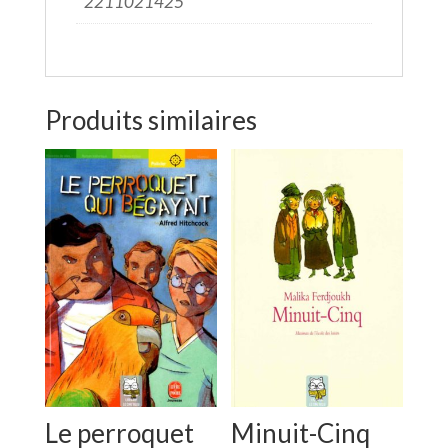
2211021425
Produits similaires
Le perroquet
Minuit-Cinq