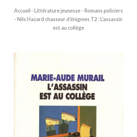
Accueil
-
Littérature jeunesse
-
Romans policiers
- Nils Hazard chasseur d’énigmes T2 : L’assassin
est au collège