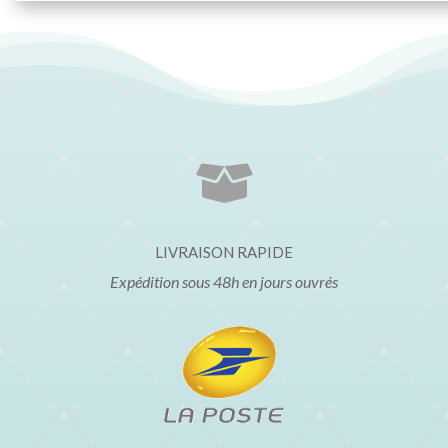

LIVRAISON RAPIDE
Expédition sous 48h en jours ouvrés