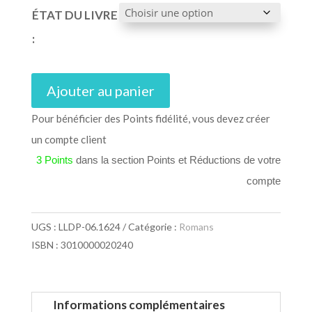
ÉTAT DU LIVRE
:
Ajouter au panier
Pour bénéficier des Points fidélité, vous devez créer
un compte client
3 Points
dans la section Points et Réductions de votre
compte
UGS :
LLDP-06.1624
Catégorie :
Romans
ISBN : 3010000020240
Informations complémentaires