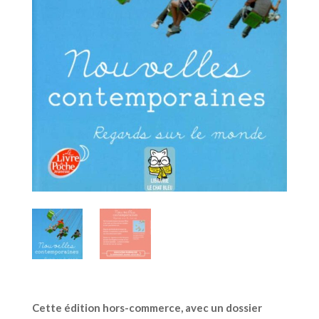
Cette édition hors-commerce, avec un dossier