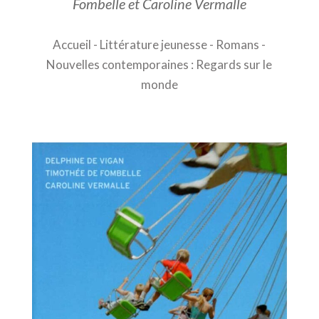
Fombelle et Caroline Vermalle
Accueil
-
Littérature jeunesse
-
Romans
-
Nouvelles contemporaines : Regards sur le
monde