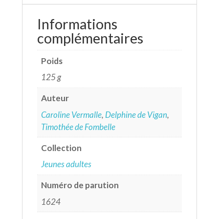
Informations
complémentaires
Poids
125 g
Auteur
Caroline Vermalle
,
Delphine de Vigan
,
Timothée de Fombelle
Collection
Jeunes adultes
Numéro de parution
1624