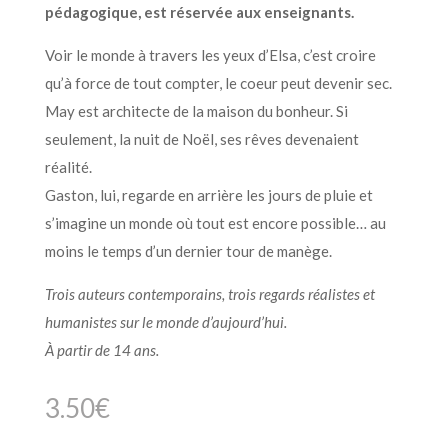
pédagogique, est réservée aux enseignants.
Voir le monde à travers les yeux d’Elsa, c’est croire
qu’à force de tout compter, le coeur peut devenir sec.
May est architecte de la maison du bonheur. Si
seulement, la nuit de Noël, ses rêves devenaient
réalité.
Gaston, lui, regarde en arrière les jours de pluie et
s’imagine un monde où tout est encore possible… au
moins le temps d’un dernier tour de manège.
Trois auteurs contemporains, trois regards réalistes et
humanistes sur le monde d’aujourd’hui.
À partir de 14 ans.
3.50
€