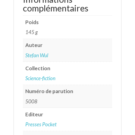
complémentaires
Poids
145 g
Auteur
Stefan Wul
Collection
Science-fiction
Numéro de parution
5008
Editeur
Presses Pocket