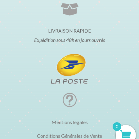

LIVRAISON RAPIDE
Expédition sous 48h en jours ouvrés
t
Mentions légales
0
Conditions Générales de Vente