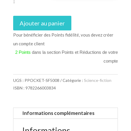
:
Ajouter au panier
Pour bénéficier des Points fidélité, vous devez créer
un compte client
2 Points
dans la section Points et Réductions de votre
compte
UGS :
PPOCKET-SF5008
Catégorie :
Science-fiction
ISBN : 9782266003834
Informations complémentaires
Informations