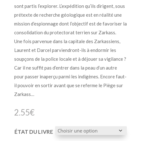
sont partis l’explorer. L’expédition qu’ils dirigent, sous
prétexte de recherche géologique est en réalité une
mission d’espionnage dont l’objectif est de favoriser la
consolidation du protectorat terrien sur Zarkass.
Une fois parvenue dans la capitale des Zarkassiens,
Laurent et Darcel parviendront-ils à endormir les
soupçons de la police locale et à déjouer sa vigilance ?
Car il ne suffit pas d’entrer dans la peau d’un autre
pour passer inaperçu parmi les indigènes. Encore faut-
il pouvoir en sortir avant que se referme le Piège sur
Zarkass…
2.55
€
ÉTAT DU LIVRE