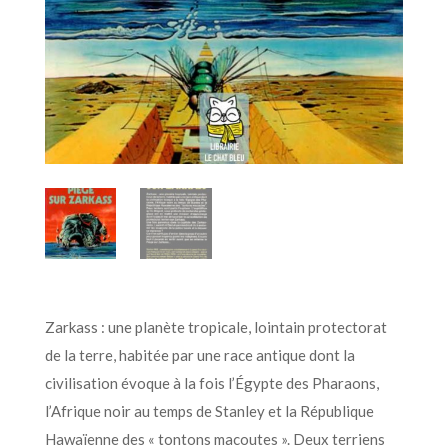
Zarkass : une planète tropicale, lointain protectorat
de la terre, habitée par une race antique dont la
civilisation évoque à la fois l’Égypte des Pharaons,
l’Afrique noir au temps de Stanley et la République
Hawaïenne des « tontons macoutes ». Deux terriens