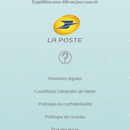
Expédition sous 48h en jours ouvrés
t
Mentions légales
Conditions Générales de Vente
Politique de confidentialité
Politique de cookies
État des livres