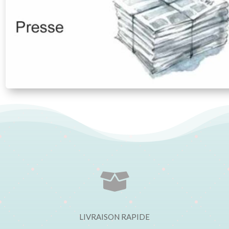

LIVRAISON RAPIDE