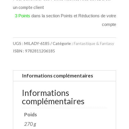
un compte client
3 Points
dans la section Points et Réductions de votre
compte
UGS :
MILADY-6185
Catégorie :
Fantastique & Fantasy
ISBN : 9782811206185
Informations complémentaires
Informations
complémentaires
Poids
270 g