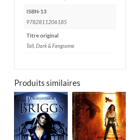
ISBN-13
9782811206185
Titre original
Tall, Dark & Fangsome
Produits similaires