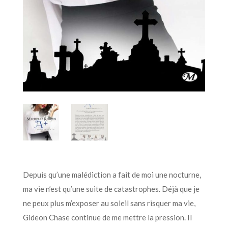
Depuis qu’une malédiction a fait de moi une nocturne,
ma vie n’est qu’une suite de catastrophes. Déjà que je
ne peux plus m’exposer au soleil sans risquer ma vie,
Gideon Chase continue de me mettre la pression. Il