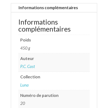
Informations complémentaires
Informations
complémentaires
Poids
450 g
Auteur
P.C. Cast
Collection
Luna
Numéro de parution
20