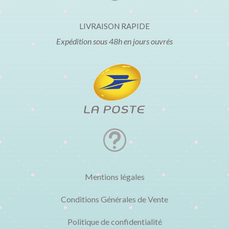
LIVRAISON RAPIDE
Expédition sous 48h en jours ouvrés
t
Mentions légales
Conditions Générales de Vente
Politique de confidentialité