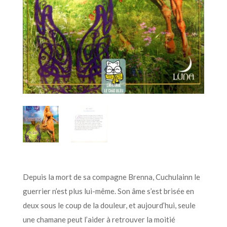
Depuis la mort de sa compagne Brenna, Cuchulainn le
guerrier n’est plus lui-même. Son âme s’est brisée en
deux sous le coup de la douleur, et aujourd’hui, seule
une chamane peut l’aider à retrouver la moitié