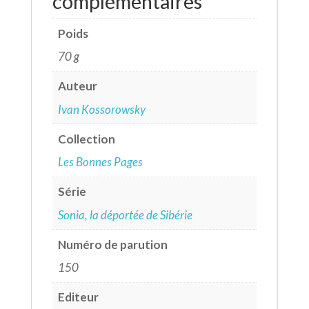
complémentaires
Poids
70 g
Auteur
Ivan Kossorowsky
Collection
Les Bonnes Pages
Série
Sonia, la déportée de Sibérie
Numéro de parution
150
Editeur