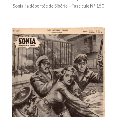
Sonia, la déportée de Sibérie – Fascicule N° 150