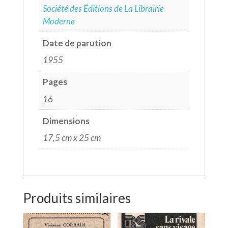
Société des Éditions de La Librairie
Moderne
Date de parution
1955
Pages
16
Dimensions
17,5 cm x 25 cm
Produits similaires