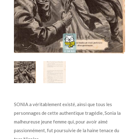
SONIA a véritablement existé, ainsi que tous les
personnages de cette authentique tragédie, Sonia la
malheureuse jeune femme qui, pour avoir aimé
passionnément, fut poursuivie de la haine tenace du