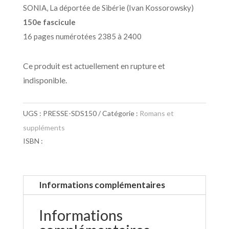
SONIA, La déportée de Sibérie (Ivan Kossorowsky)
150e fascicule
16 pages numérotées 2385 à 2400
Ce produit est actuellement en rupture et
indisponible.
UGS :
PRESSE-SDS150
Catégorie :
Romans et
suppléments
ISBN :
Informations complémentaires
Informations