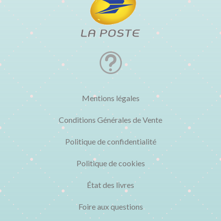
t
Mentions légales
Conditions Générales de Vente
Politique de confidentialité
Politique de cookies
État des livres
Foire aux questions