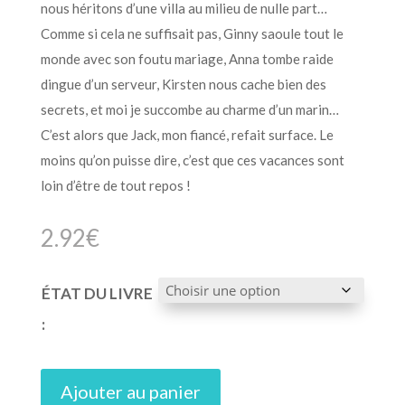
nous héritons d’une villa au milieu de nulle part…
Comme si cela ne suffisait pas, Ginny saoule tout le
monde avec son foutu mariage, Anna tombe raide
dingue d’un serveur, Kirsten nous cache bien des
secrets, et moi je succombe au charme d’un marin…
C’est alors que Jack, mon fiancé, refait surface. Le
moins qu’on puisse dire, c’est que ces vacances sont
loin d’être de tout repos !
2.92
€
ÉTAT DU LIVRE
:
Ajouter au panier