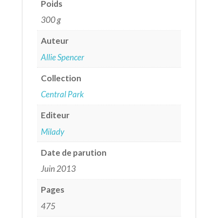
Poids
300 g
Auteur
Allie Spencer
Collection
Central Park
Editeur
Milady
Date de parution
Juin 2013
Pages
475