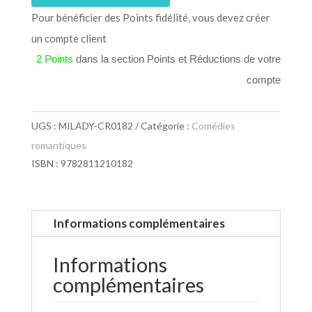
Pour bénéficier des Points fidélité, vous devez créer
un compte client
2 Points
dans la section Points et Réductions de votre
compte
UGS :
MILADY-CR0182
Catégorie :
Comédies
romantiques
ISBN : 9782811210182
Informations complémentaires
Informations
complémentaires