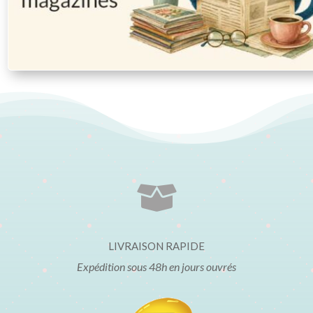

LIVRAISON RAPIDE
Expédition sous 48h en jours ouvrés