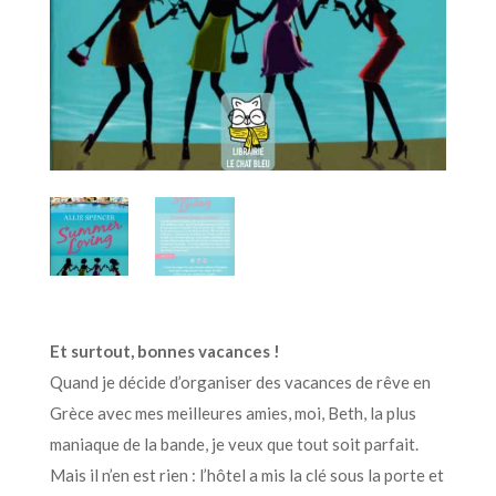
Et surtout, bonnes vacances !
Quand je décide d’organiser des vacances de rêve en
Grèce avec mes meilleures amies, moi, Beth, la plus
maniaque de la bande, je veux que tout soit parfait.
Mais il n’en est rien : l’hôtel a mis la clé sous la porte et