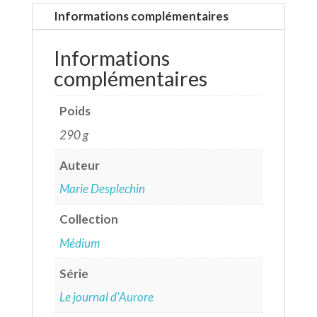
Informations complémentaires
Informations
complémentaires
Poids
290 g
Auteur
Marie Desplechin
Collection
Médium
Série
Le journal d'Aurore