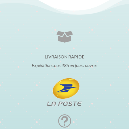

LIVRAISON RAPIDE
Expédition sous 48h en jours ouvrés
t