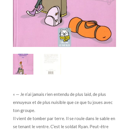
« — Je n’ai jamais rien entendu de plus laid, de plus
ennuyeux et de plus nuisible que ce que tu joues avec
ton groupe.
Il vient de tomber par terre. Il se roule dans le sable en
se tenant le ventre. C’est le soldat Ryan. Peut-être