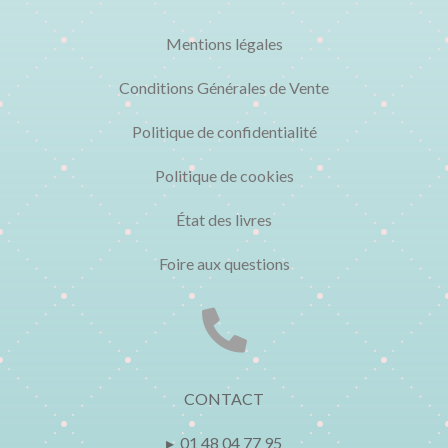
Mentions légales
Conditions Générales de Vente
Politique de confidentialité
Politique de cookies
État des livres
Foire aux questions

CONTACT
▸ 01 48 04 77 95