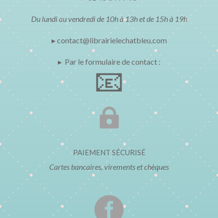
Du lundi au vendredi de 10h à 13h et de 15h à 19h
▸ contact@librairielechatbleu.com
▸ Par le formulaire de contact :
📧

PAIEMENT SÉCURISÉ
Cartes bancaires, virements et chèques
