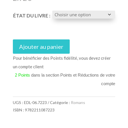
ÉTAT DU LIVRE :
Ajouter au panier
Pour bénéficier des Points fidélité, vous devez créer
un compte client
2 Points
dans la section Points et Réductions de votre
compte
UGS :
EDL-06.7223
Catégorie :
Romans
ISBN : 9782211087223