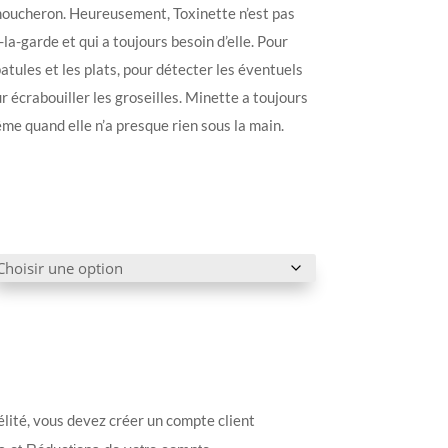
oucheron. Heureusement, Toxinette n’est pas
-la-garde et qui a toujours besoin d’elle. Pour
atules et les plats, pour détecter les éventuels
ur écrabouiller les groseilles. Minette a toujours
me quand elle n’a presque rien sous la main.
élité, vous devez créer un compte client