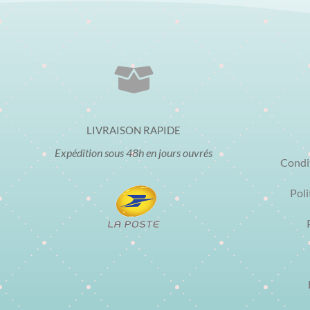

LIVRAISON RAPIDE
Expédition sous 48h en jours ouvrés
Condi
Poli