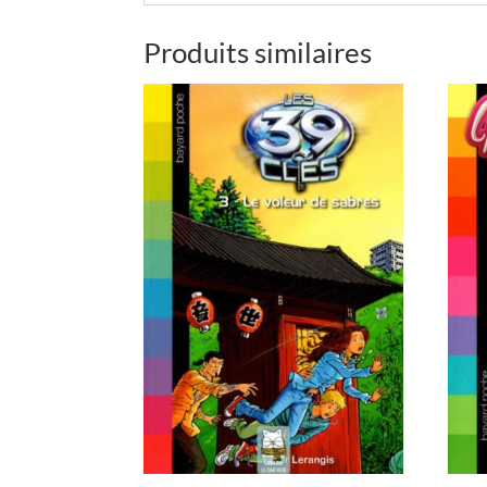
Produits similaires