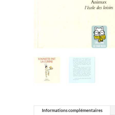
Informations complémentaires