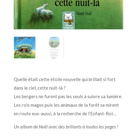
Quelle était cette étoile nouvelle qui brillait si fort
dans le ciel, cette nuit-là ?
Les bergers ne furent pas les seuls à suivre sa lumière.
Les rois mages puis les animaux de la forêt se mirent
en route eux-aussi, à la recherche de l’Enfant-Roi…
Un album de Noël avec des brillants à toutes les pages !