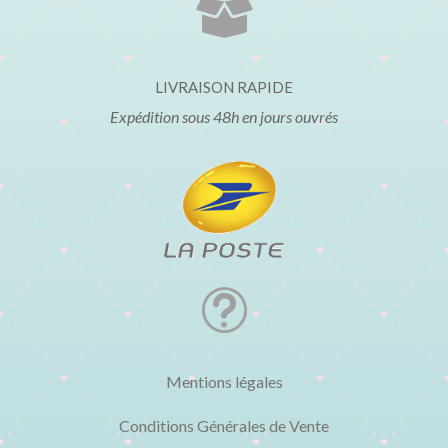

LIVRAISON RAPIDE
Expédition sous 48h en jours ouvrés
t
Mentions légales
Conditions Générales de Vente