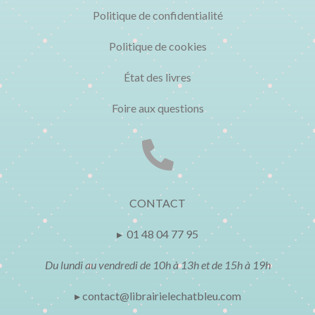
Politique de confidentialité
Politique de cookies
État des livres
Foire aux questions

CONTACT
▸ 01 48 04 77 95
Du lundi au vendredi de 10h à 13h et de 15h à 19h
▸ contact@librairielechatbleu.com