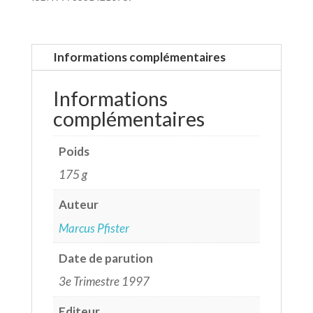
Informations complémentaires
Informations
complémentaires
Poids
175 g
Auteur
Marcus Pfister
Date de parution
3e Trimestre 1997
Editeur