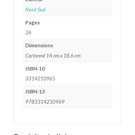
Nord-Sud
Pages
26
Dimensions
Cartonné 14 cm x 18,6 cm
ISBN-10
3314210965
ISBN-13
9783314210969