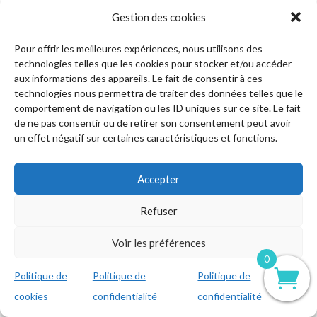
Gestion des cookies
Pour offrir les meilleures expériences, nous utilisons des
technologies telles que les cookies pour stocker et/ou accéder
aux informations des appareils. Le fait de consentir à ces
technologies nous permettra de traiter des données telles que le
comportement de navigation ou les ID uniques sur ce site. Le fait
de ne pas consentir ou de retirer son consentement peut avoir
un effet négatif sur certaines caractéristiques et fonctions.
Accepter
Refuser
Voir les préférences
0
Politique de
Politique de
Politique de
cookies
confidentialité
confidentialité