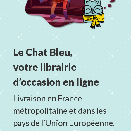
Le Chat Bleu,
votre librairie
d’occasion en ligne
Livraison en France
métropolitaine et dans les
pays de l’Union Européenne.