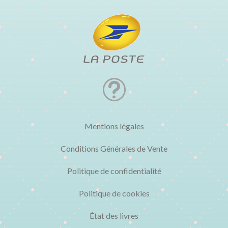
t
Mentions légales
Conditions Générales de Vente
Politique de confidentialité
Politique de cookies
État des livres