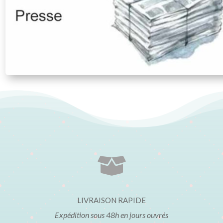

LIVRAISON RAPIDE
Expédition sous 48h en jours ouvrés