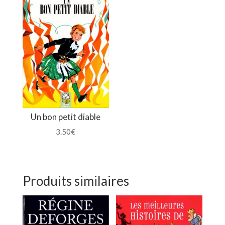
Un bon petit diable
3.50
€
Produits similaires