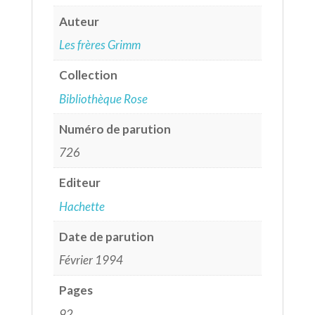
Auteur
Les frères Grimm
Collection
Bibliothèque Rose
Numéro de parution
726
Editeur
Hachette
Date de parution
Février 1994
Pages
92