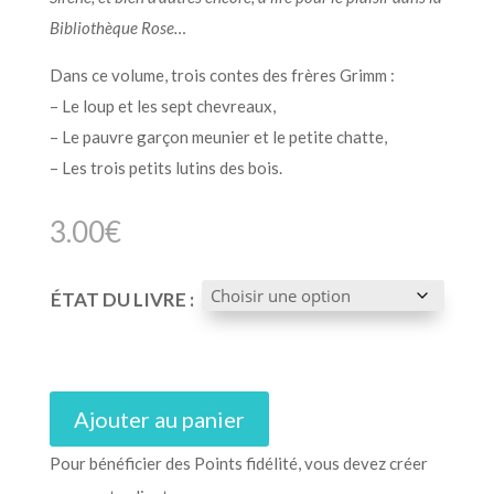
Bibliothèque Rose…
Dans ce volume, trois contes des frères Grimm :
– Le loup et les sept chevreaux,
– Le pauvre garçon meunier et le petite chatte,
– Les trois petits lutins des bois.
3.00
€
ÉTAT DU LIVRE :
Ajouter au panier
Pour bénéficier des Points fidélité, vous devez créer