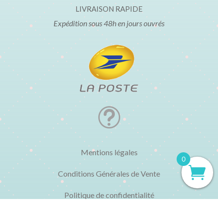
LIVRAISON RAPIDE
Expédition sous 48h en jours ouvrés
t
Mentions légales
0
Conditions Générales de Vente
Politique de confidentialité
Politique de cookies