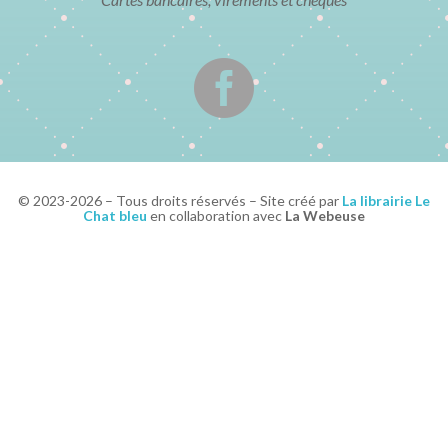

© 2023-2026 – Tous droits réservés – Site créé par
La librairie Le
Chat bleu
en collaboration avec
La Webeuse