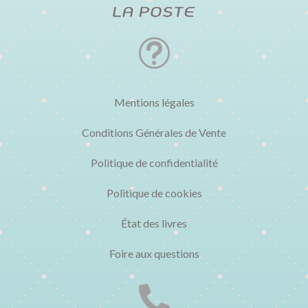
t
Mentions légales
Conditions Générales de Vente
Politique de confidentialité
Politique de cookies
État des livres
Foire aux questions
