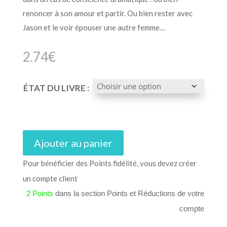
renoncer à son amour et partir. Ou bien rester avec
Jason et le voir épouser une autre femme…
2.74
€
ÉTAT DU LIVRE :
Ajouter au panier
Pour bénéficier des Points fidélité, vous devez créer
un compte client
2 Points
dans la section Points et Réductions de votre
compte