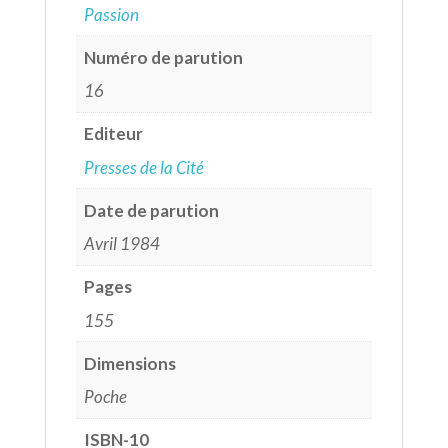
Passion
Numéro de parution
16
Editeur
Presses de la Cité
Date de parution
Avril 1984
Pages
155
Dimensions
Poche
ISBN-10