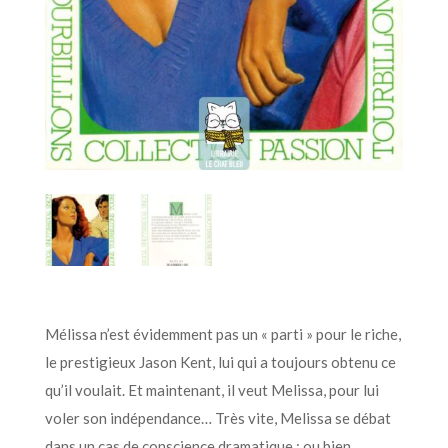
Mélissa n’est évidemment pas un « parti » pour le riche,
le prestigieux Jason Kent, lui qui a toujours obtenu ce
qu’il voulait. Et maintenant, il veut Melissa, pour lui
voler son indépendance… Très vite, Melissa se débat
dans un cas de conscience dramatique : ou bien