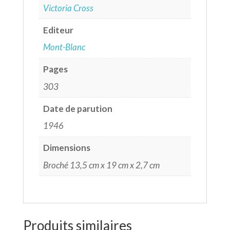
Victoria Cross
Editeur
Mont-Blanc
Pages
303
Date de parution
1946
Dimensions
Broché 13,5 cm x 19 cm x 2,7 cm
Produits similaires