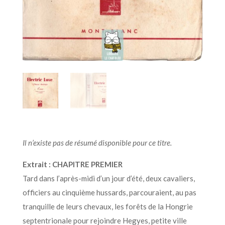
Il n’existe pas de résumé disponible pour ce titre.
Extrait : CHAPITRE PREMIER
Tard dans l’après-midi d’un jour d’été, deux cavaliers,
officiers au cinquième hussards, parcouraient, au pas
tranquille de leurs chevaux, les forêts de la Hongrie
septentrionale pour rejoindre Hegyes, petite ville