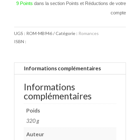
9 Points
dans la section Points et Réductions de votre
compte
UGS :
ROM-MB946
Catégorie :
Romances
ISBN :
Informations complémentaires
Informations
complémentaires
Poids
320 g
Auteur