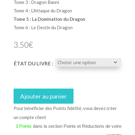
Tome 3 : Dragon Banni
Tome 4 : L’Attaque du Dragon
Tome 5 : La Domination du Dragon
Tome 6 : Le Destin du Dragon
3.50
€
ÉTAT DU LIVRE :
Ajouter au panier
Pour bénéficier des Points fidélité, vous devez créer
un compte client
3 Points
dans la section Points et Réductions de votre