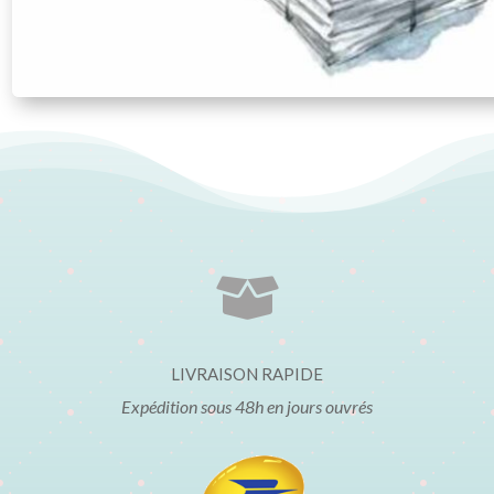

LIVRAISON RAPIDE
Expédition sous 48h en jours ouvrés