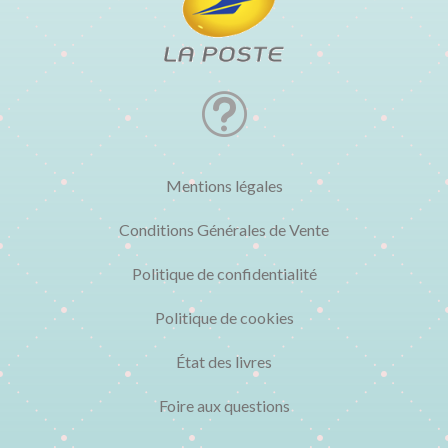
t
Mentions légales
Conditions Générales de Vente
Politique de confidentialité
Politique de cookies
État des livres
Foire aux questions