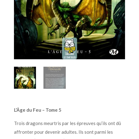
L’Âge du Feu – Tome 5
Trois dragons meurtris par les épreuves qu’ils ont dû
affronter pour devenir adultes. Ils sont parmi les