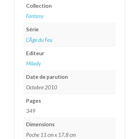
Collection
Fantasy
Série
L'Âge du Feu
Editeur
Milady
Date de parution
Octobre 2010
Pages
349
Dimensions
Poche 11 cm x 17,8 cm