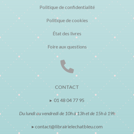
Politique de confidentialité
Politique de cookies
État des livres
Foire aux questions

CONTACT
▸ 01 48 04 77 95
Du lundi au vendredi de 10h à 13h et de 15h à 19h
▸ contact@librairielechatbleu.com