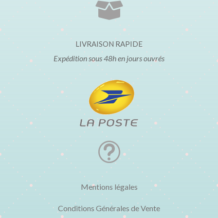

LIVRAISON RAPIDE
Expédition sous 48h en jours ouvrés
t
Mentions légales
Conditions Générales de Vente